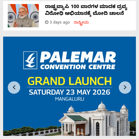
ರಾಷ್ಟ್ರವ್ಯಾಪಿ 100 ವಾರಗಳ ಮಾದಕ ದ್ರವ್ಯ
ವಿರೋಧಿ ಅಭಿಯಾನಕ್ಕೆ ಮೋದಿ ಚಾಲನೆ
3 days ago
ರಾಷ್ಟ್ರೀಯ