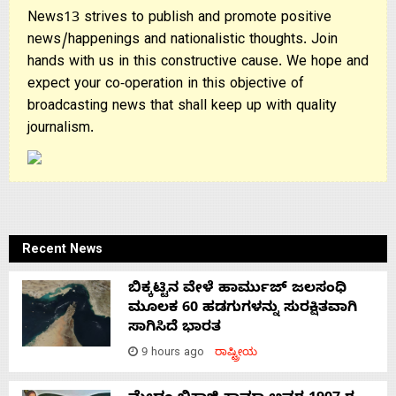
News13 strives to publish and promote positive
news/happenings and nationalistic thoughts. Join
hands with us in this constructive cause. We hope and
expect your co-operation in this objective of
broadcasting news that shall keep up with quality
journalism.
Recent News
ಬಿಕ್ಕಟ್ಟಿನ ವೇಳೆ ಹಾರ್ಮುಜ್ ಜಲಸಂಧಿ
ಮೂಲಕ 60 ಹಡಗುಗಳನ್ನು ಸುರಕ್ಷಿತವಾಗಿ
ಸಾಗಿಸಿದೆ ಭಾರತ
9 hours ago
ರಾಷ್ಟ್ರೀಯ