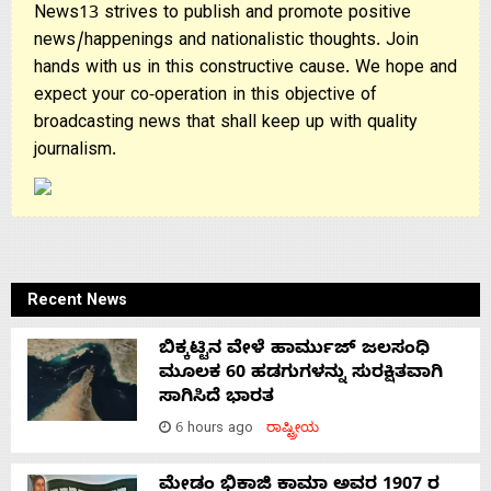
News13 strives to publish and promote positive
news/happenings and nationalistic thoughts. Join
hands with us in this constructive cause. We hope and
expect your co-operation in this objective of
broadcasting news that shall keep up with quality
journalism.
Recent News
ಬಿಕ್ಕಟ್ಟಿನ ವೇಳೆ ಹಾರ್ಮುಜ್ ಜಲಸಂಧಿ
ಮೂಲಕ 60 ಹಡಗುಗಳನ್ನು ಸುರಕ್ಷಿತವಾಗಿ
ಸಾಗಿಸಿದೆ ಭಾರತ
6 hours ago
ರಾಷ್ಟ್ರೀಯ
ಮೇಡಂ ಭಿಕಾಜಿ ಕಾಮಾ ಅವರ 1907 ರ