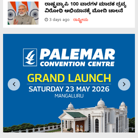
ರಾಷ್ಟ್ರವ್ಯಾಪಿ 100 ವಾರಗಳ ಮಾದಕ ದ್ರವ್ಯ
ವಿರೋಧಿ ಅಭಿಯಾನಕ್ಕೆ ಮೋದಿ ಚಾಲನೆ
3 days ago
ರಾಷ್ಟ್ರೀಯ