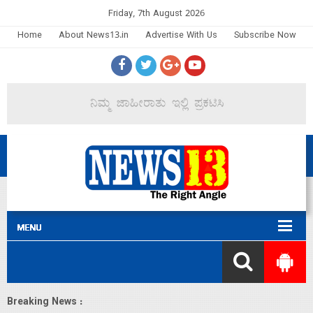
Friday, 7th August 2026
Home
About News13.in
Advertise With Us
Subscribe Now
Breaking News :