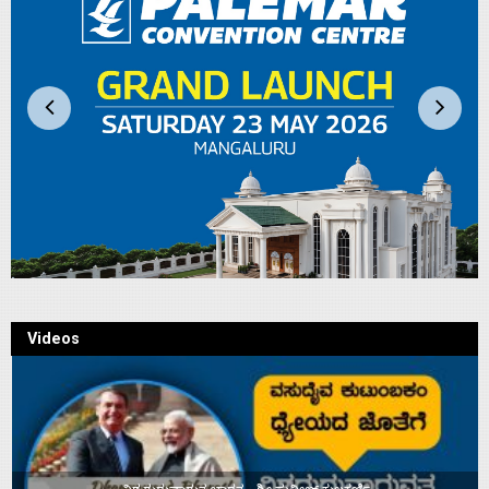
Videos