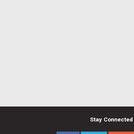
Stay Connected