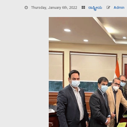
Thursday, January 6th, 2022
ರಾಷ್ಟ್ರೀಯ
Admin
Home
About