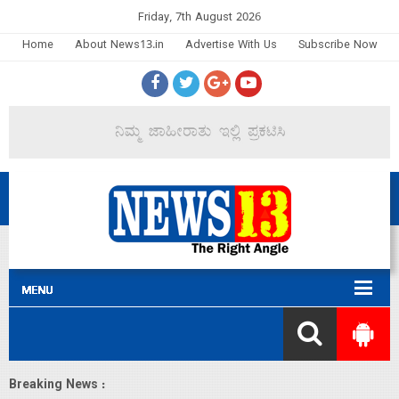
Friday, 7th August 2026
Home
About News13.in
Advertise With Us
Subscribe Now
Breaking News :