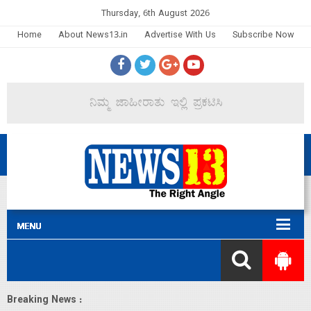
Thursday, 6th August 2026
Home
About News13.in
Advertise With Us
Subscribe Now
Breaking News :