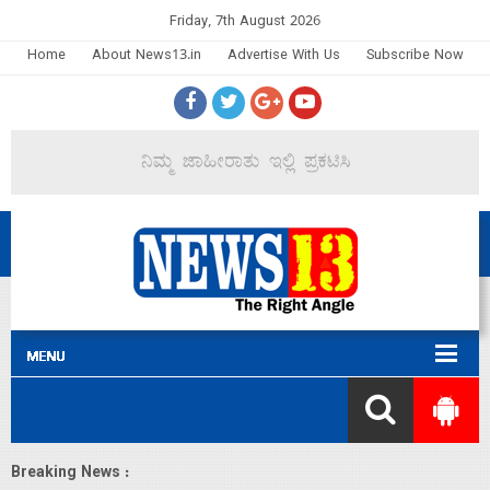
Friday, 7th August 2026
Home
About News13.in
Advertise With Us
Subscribe Now
Breaking News :