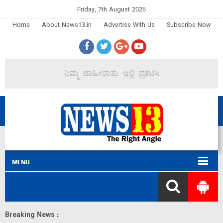
Friday, 7th August 2026
Home
About News13.in
Advertise With Us
Subscribe Now
Breaking News :