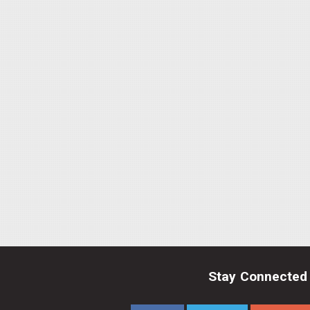
Stay Connected