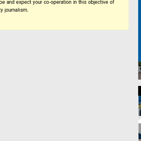
pe and expect your co-operation in this objective of
y journalism.