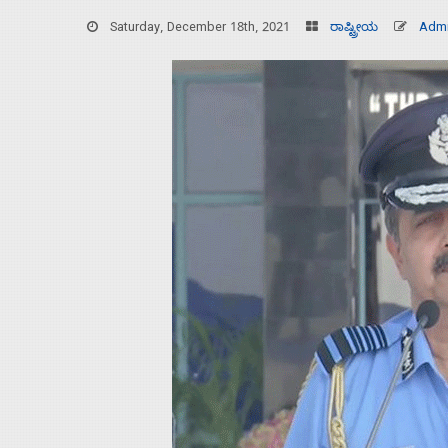
Saturday, December 18th, 2021
ರಾಷ್ಟ್ರೀಯ
Adm
Home
About