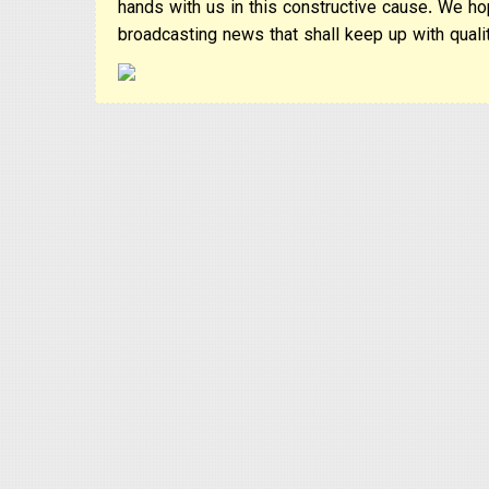
hands with us in this constructive cause. We ho
broadcasting news that shall keep up with qualit