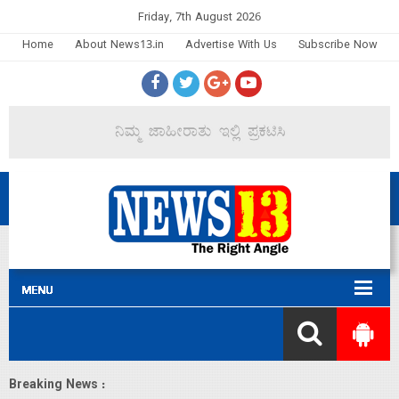
Friday, 7th August 2026
Home
About News13.in
Advertise With Us
Subscribe Now
Breaking News :