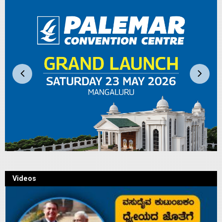
Videos