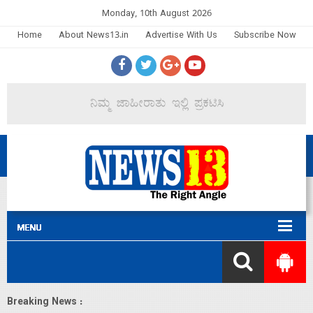
Monday, 10th August 2026
Home
About News13.in
Advertise With Us
Subscribe Now
Breaking News :