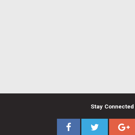
Stay Connected