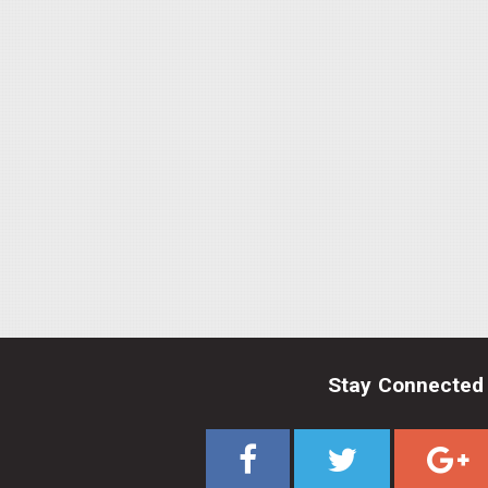
Stay Connected