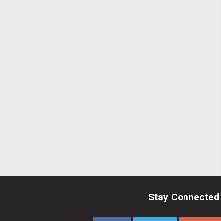
Stay Connected