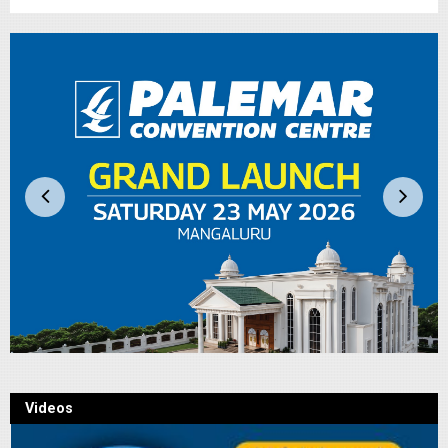
Videos