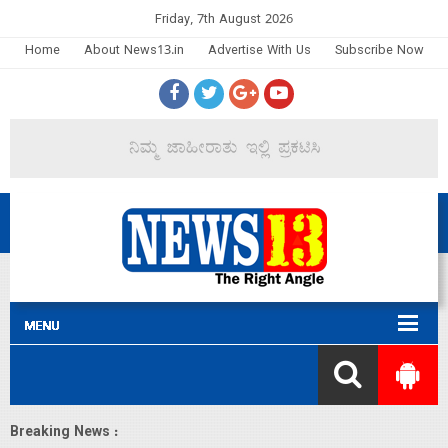
Friday, 7th August 2026
Home
About News13.in
Advertise With Us
Subscribe Now
Breaking News :