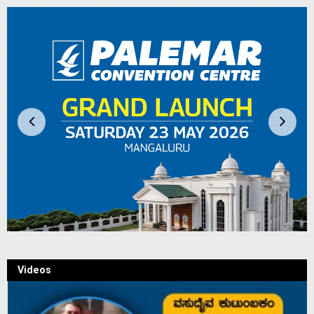
Videos