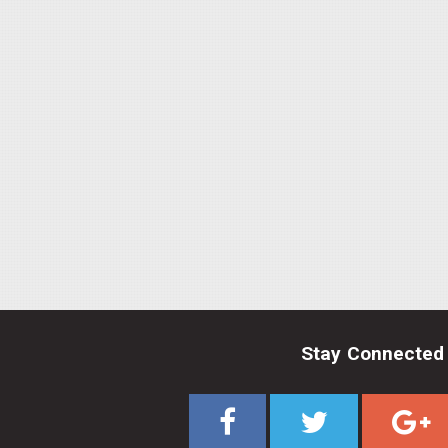
Stay Connected