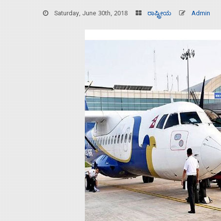
Saturday, June 30th, 2018
ರಾಷ್ಟ್ರೀಯ
Admin
Home
About