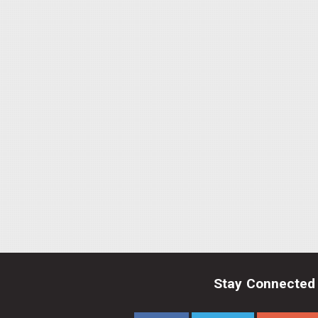
Stay Connected